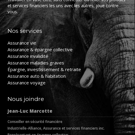
et services financiers les uns avec les autres, joue contre
vous.
Nos services
Assurance vie
Assurance & épargne collective
Assurance invalidité
Assurance maladies graves
Épargne, investissement & retraite
Assurance auto & habitation
Assurance voyage
Nous joindre
Jean-Luc Marcotte
Conseiller en sécurité financière
Industrielle-Alliance, Assurance et services financiers inc.
Représentant en épargne collective